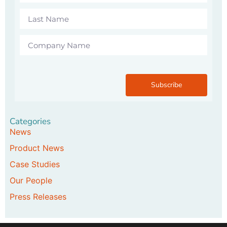
Subscribe
Categories
News
Product News
Case Studies
Our People
Press Releases