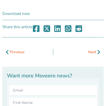
Download now
Share this article
Previous
Next
Want more Moveero news?