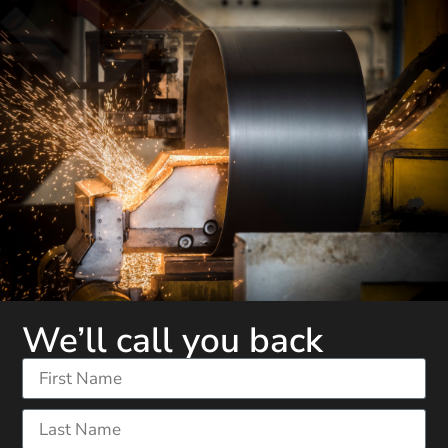
We’ll call you back