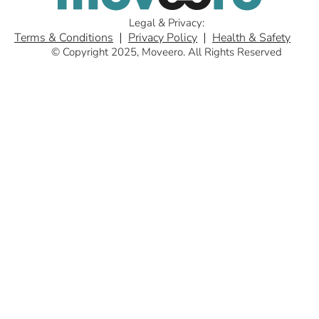
Legal & Privacy:
Terms & Conditions
Privacy Policy
Health & Safety
© Copyright 2025, Moveero. All Rights Reserved