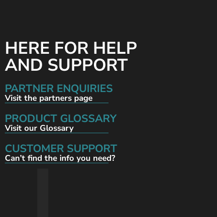
HERE FOR HELP
AND SUPPORT
PARTNER ENQUIRIES
Visit the partners page
PRODUCT GLOSSARY
Visit our Glossary
CUSTOMER SUPPORT
Can’t find the info you need?