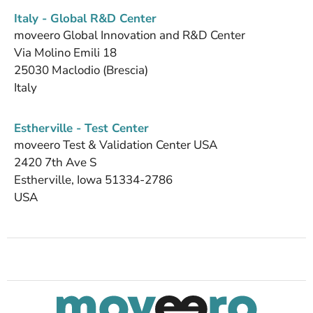
Italy - Global R&D Center
moveero Global Innovation and R&D Center
Via Molino Emili 18
25030 Maclodio (Brescia)
Italy
Estherville - Test Center
moveero Test & Validation Center USA
2420 7th Ave S
Estherville, Iowa 51334-2786
USA